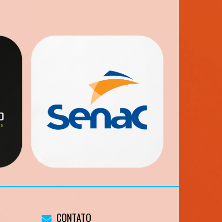
CONTATO