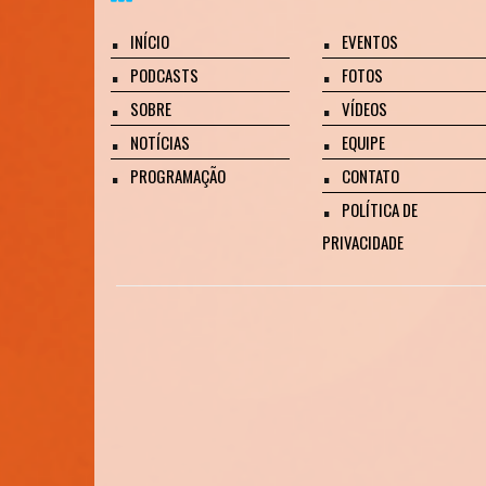
INÍCIO
EVENTOS
PODCASTS
FOTOS
SOBRE
VÍDEOS
NOTÍCIAS
EQUIPE
PROGRAMAÇÃO
CONTATO
POLÍTICA DE
PRIVACIDADE