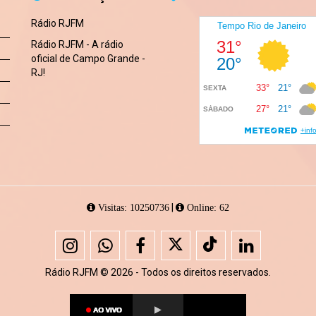
Rádio RJFM
Rádio RJFM - A rádio
oficial de Campo Grande -
RJ!
|
Visitas: 10250736
Online: 62
Rádio RJFM © 2026 - Todos os direitos reservados.