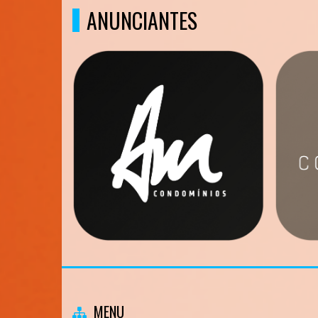
ANUNCIANTES
MENU